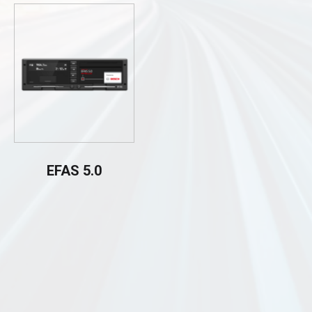
EFAS 5.0