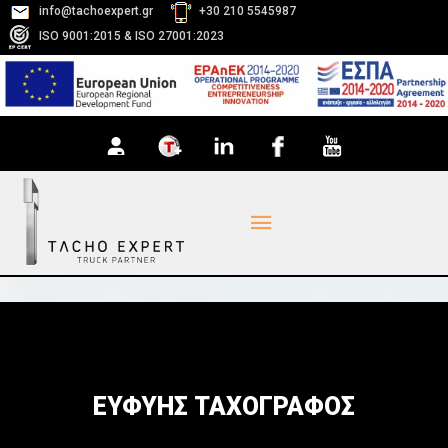
info@tachoexpert.gr
+30 210 5545987
ISO 9001:2015 & ISO 27001:2023
ΕΥΦΥΗΣ ΤΑΧΟΓΡΑΦΟΣ