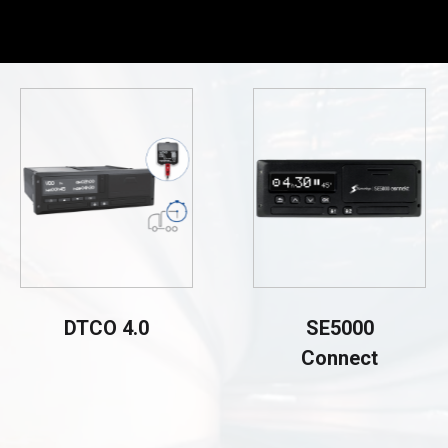
DTCO 4.0
SE5000
Connect