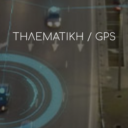
ΤΗΛΕΜΑΤΙΚΗ / GPS