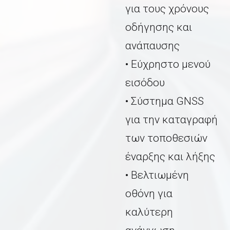
για τους χρόνους
οδήγησης και
ανάπαυσης
• Εύχρηστο μενού
εισόδου
• Σύστημα GNSS
για την καταγραφή
των τοποθεσιών
έναρξης και λήξης
• Βελτιωμένη
οθόνη για
καλύτερη