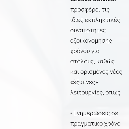
προσφέρει τις
ίδιες εκπληκτικές
δυνατότητες
εξοικονόμησης
χρόνου για
στόλους, καθώς
και ορισμένες νέες
«έξυπνες»
λειτουργίες, όπως
• Ενημερώσεις σε
πραγματικό χρόνο