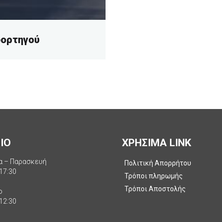
φορτηγού
ΙΟ
ΧΡΗΣΙΜΑ LINK
α – Παρασκευή
Πολιτική Απορρήτου
 17:30
Τρόποι πληρωμής
Τρόποι Αποστολής
ο
 12:30