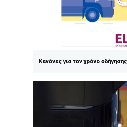
Κανόνες για τον χρόνο οδήγησης