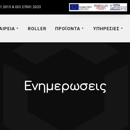
1:2015 & ISO 27001:2023
ΑΙΡΕΙΑ
ROLLER
ΠΡΟΪΟΝΤΑ
ΥΠΗΡΕΣΙΕΣ
Ενημερωσεις