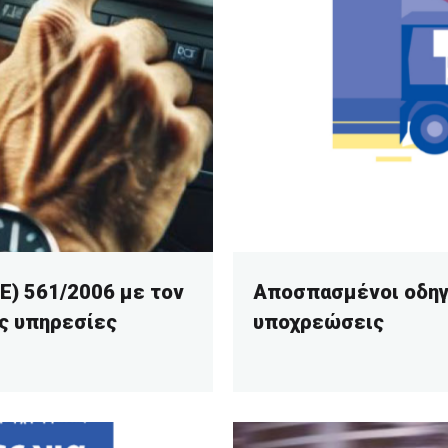
Ε) 561/2006 με τον
Αποσπασμένοι οδηγο
ις υπηρεσίες
υποχρεώσεις