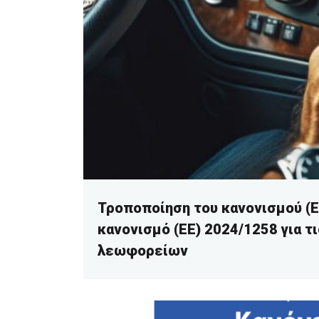
Τροποποίηση του κανονισμού (Ε
κανονισμό (ΕΕ) 2024/1258 για τ
λεωφορείων