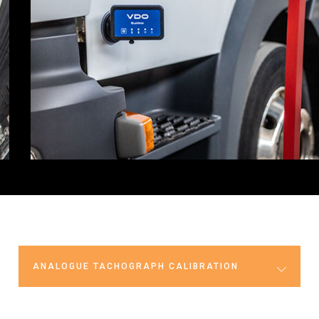
ANALOGUE TACHOGRAPH CALIBRATION