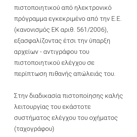
πιστοποιητικού από ηλεκτρονικό
πρόγραμμα εγκεκριμένο από την Ε.Ε.
(κανονισμός ΕΚ αριθ. 561/2006),
εξασφαλίζοντας έτσι την ύπαρξη
αρχείων - αντιγράφου του
πιστοποιητικού ελέγχου σε
περίπτωση πιθανής απώλειάς του.
Στην διαδικασία πιστοποίησης καλής
λειτουργίας του εκάστοτε
συστήματος ελέγχου του οχήματος
(ταχογράφου)