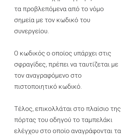
τα προβλεπόμενα από το νόμο
σημεία με τον κωδικό του
συνεργείου.
Ο κωδικός ο οποίος υπάρχει στις
σφραγίδες, πρέπει να ταυτίζεται με
τον αναγραφόμενο στο
πιστοποιητικό κωδικό.
Τέλος, επικολλάται στο πλαίσιο της
πόρτας του οδηγού το ταμπελάκι
ελέγχου στο οποίο αναγράφονται τα