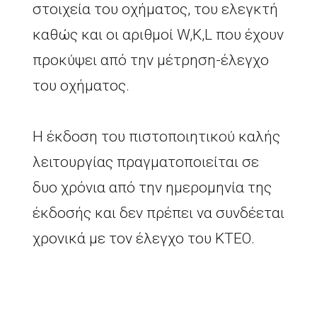
στοιχεία του οχήματος, του ελεγκτή
καθώς και οι αριθμοί W,K,L που έχουν
προκύψει από την μέτρηση-έλεγχο
του οχήματος.
Η έκδοση του πιστοποιητικού καλής
λειτουργίας πραγματοποιείται σε
δυο χρόνια από την ημερομηνία της
έκδοσής και δεν πρέπει να συνδέεται
χρονικά με τον έλεγχο του ΚΤΕΟ.