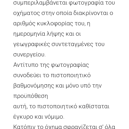
συμπεριλαμβάνεται
φωτογραφία του
οχήματος στην οποία διακρίνονται ο
αριθμός κυκλοφορίας του,
η
ημερομηνία λήψης και οι
γεωγραφικές συντεταγμένες του
συνεργείου.
Αντίτυπο της φωτογραφίας
συνοδεύει το πιστοποιητικό
βαθμονόμησης και μόνο υπό την
προϋπόθεση
αυτή, το πιστοποιητικό καθίσταται
έγκυρο και νόμιμο.
Κατόπιν το όχημα σφραγίζεται σ' όλα