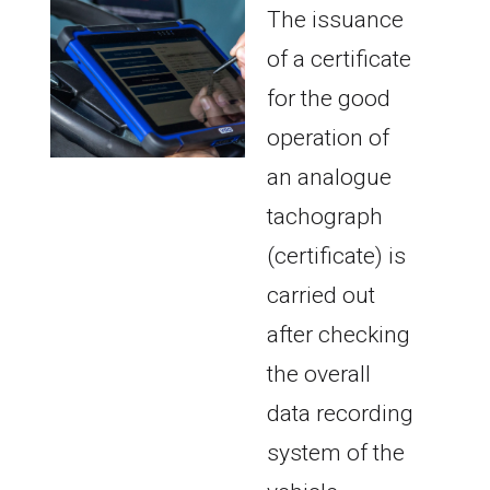
The issuance
of a certificate
for the good
operation of
an analogue
tachograph
(certificate) is
carried out
after checking
the overall
data recording
system of the